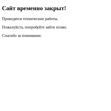
Сайт временно закрыт!
Проводятся технические работы.
Пожалуйста, попробуйте зайти позже.
Спасибо за понимание.