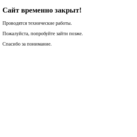
Сайт временно закрыт!
Проводятся технические работы.
Пожалуйста, попробуйте зайти позже.
Спасибо за понимание.