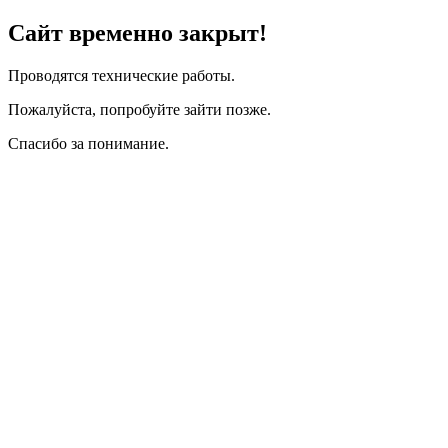
Сайт временно закрыт!
Проводятся технические работы.
Пожалуйста, попробуйте зайти позже.
Спасибо за понимание.