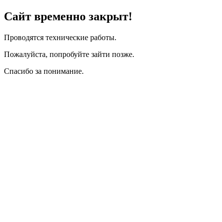
Сайт временно закрыт!
Проводятся технические работы.
Пожалуйста, попробуйте зайти позже.
Спасибо за понимание.