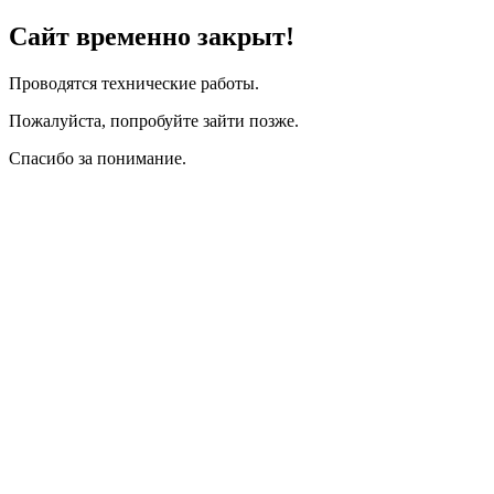
Сайт временно закрыт!
Проводятся технические работы.
Пожалуйста, попробуйте зайти позже.
Спасибо за понимание.