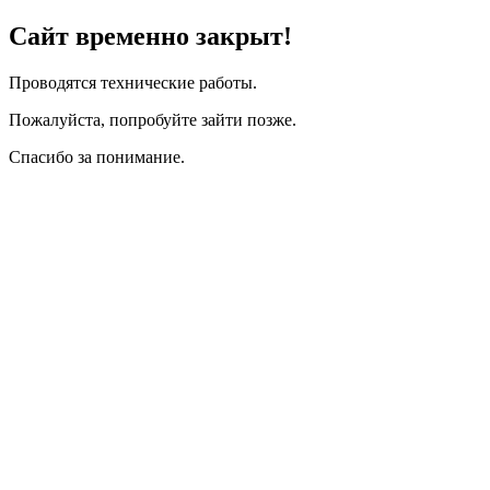
Сайт временно закрыт!
Проводятся технические работы.
Пожалуйста, попробуйте зайти позже.
Спасибо за понимание.